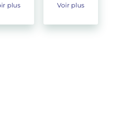
ir plus
Voir plus