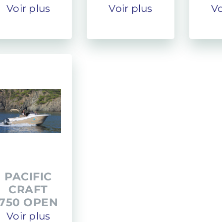
Voir plus
Voir plus
Vo
PACIFIC
CRAFT
750 OPEN
Voir plus