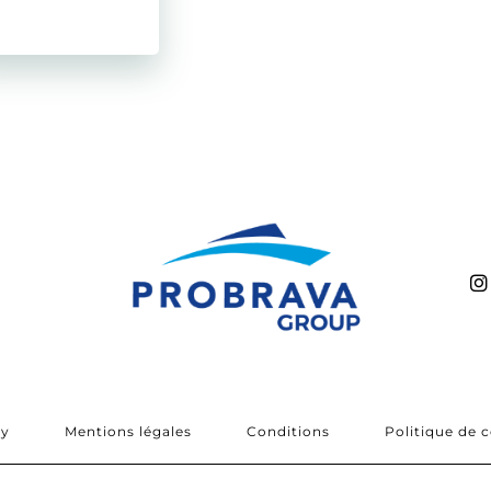
cy
Mentions légales
Conditions
Politique de c