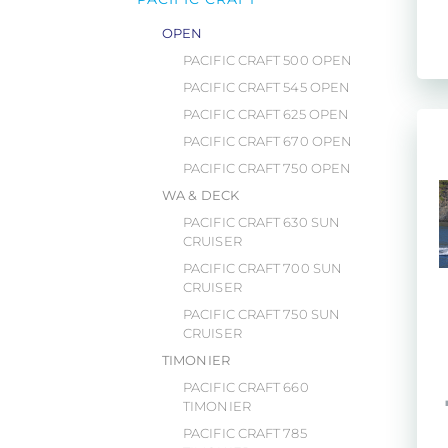
OPEN
PACIFIC CRAFT 500 OPEN
PACIFIC CRAFT 545 OPEN
PACIFIC CRAFT 625 OPEN
PACIFIC CRAFT 670 OPEN
PACIFIC CRAFT 750 OPEN
WA & DECK
PACIFIC CRAFT 630 SUN
CRUISER
PACIFIC CRAFT 700 SUN
CRUISER
PACIFIC CRAFT 750 SUN
CRUISER
TIMONIER
PACIFIC CRAFT 660
TIMONIER
PACIFIC CRAFT 785