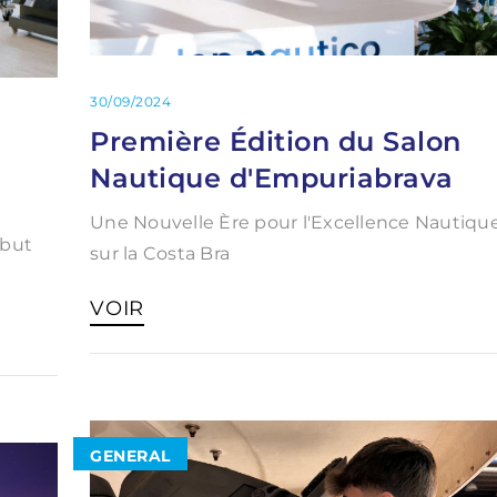
30/09/2024
Première Édition du Salon
Nautique d'Empuriabrava
Une Nouvelle Ère pour l'Excellence Nautiqu
ébut
sur la Costa Bra
VOIR
GENERAL