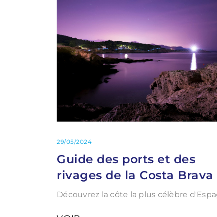
29/05/2024
Guide des ports et des
rivages de la Costa Brava
Découvrez la côte la plus célèbre d'Espa