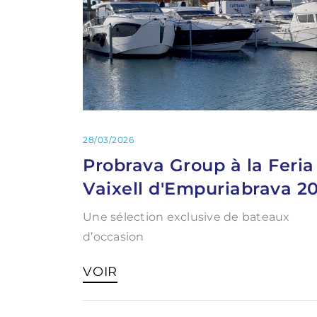
28/03/2026
Probrava Group à la Feria
Vaixell d'Empuriabrava 2
Une sélection exclusive de bateaux
d’occasion
VOIR