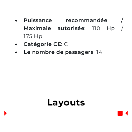
Puissance recommandée /
Maximale autorisée
: 110 Hp /
175 Hp
Catégorie CE
: C
Le nombre de passagers
: 14
Layouts