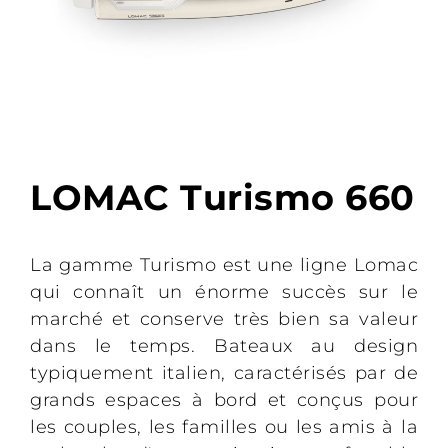
LOMAC Turismo 660
La gamme Turismo est une ligne Lomac
qui connaît un énorme succès sur le
marché et conserve très bien sa valeur
dans le temps. Bateaux au design
typiquement italien, caractérisés par de
grands espaces à bord et conçus pour
les couples, les familles ou les amis à la