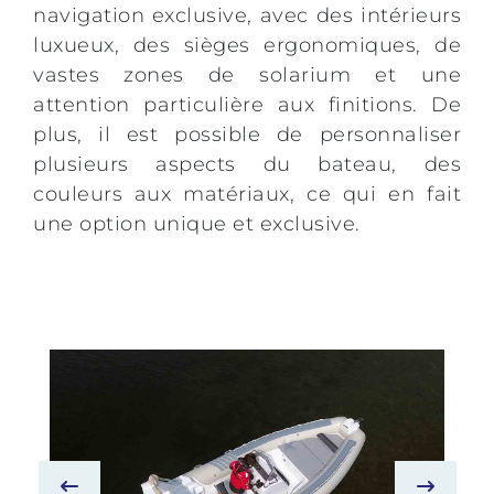
navigation exclusive, avec des intérieurs
luxueux, des sièges ergonomiques, de
vastes zones de solarium et une
attention particulière aux finitions. De
plus, il est possible de personnaliser
plusieurs aspects du bateau, des
couleurs aux matériaux, ce qui en fait
une option unique et exclusive.