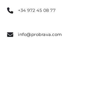
+34 972 45 08 77
info@probrava.com