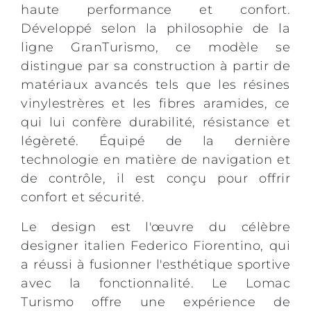
haute performance et confort.
Développé selon la philosophie de la
ligne GranTurismo, ce modèle se
distingue par sa construction à partir de
matériaux avancés tels que les résines
vinylestrères et les fibres aramides, ce
qui lui confère durabilité, résistance et
légèreté. Équipé de la dernière
technologie en matière de navigation et
de contrôle, il est conçu pour offrir
confort et sécurité.
Le design est l'œuvre du célèbre
designer italien Federico Fiorentino, qui
a réussi à fusionner l'esthétique sportive
avec la fonctionnalité. Le Lomac
Turismo offre une expérience de