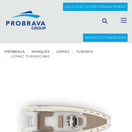
CALCULEZ VOTRE FINANCEMENT
SERVICES FINANCIERS
PROBRAVA
MARQUES
LOMAC
TURISMO
LOMAC TURISMO 660