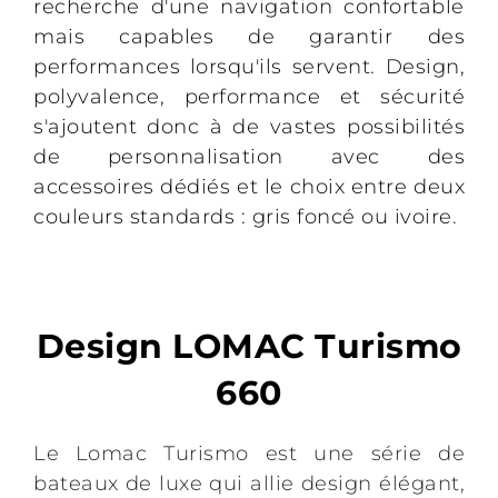
recherche d'une navigation confortable
mais capables de garantir des
performances lorsqu'ils servent. Design,
polyvalence, performance et sécurité
s'ajoutent donc à de vastes possibilités
de personnalisation avec des
accessoires dédiés et le choix entre deux
couleurs standards : gris foncé ou ivoire.
Design LOMAC Turismo
660
Le Lomac Turismo est une série de
bateaux de luxe qui allie design élégant,