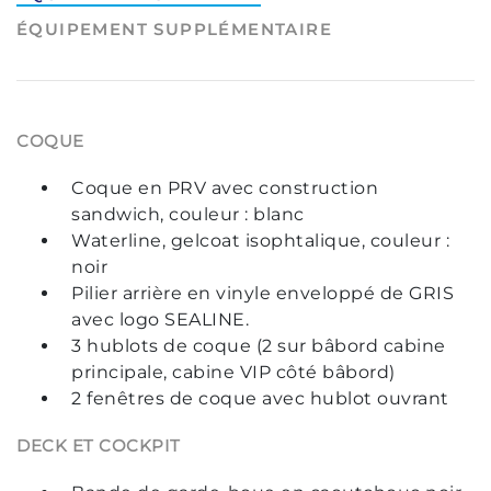
ÉQUIPEMENT SUPPLÉMENTAIRE
COQUE
Coque en PRV avec construction
sandwich, couleur : blanc
Waterline, gelcoat isophtalique, couleur :
noir
Pilier arrière en vinyle enveloppé de GRIS
avec logo SEALINE.
3 hublots de coque (2 sur bâbord cabine
principale, cabine VIP côté bâbord)
2 fenêtres de coque avec hublot ouvrant
DECK ET COCKPIT