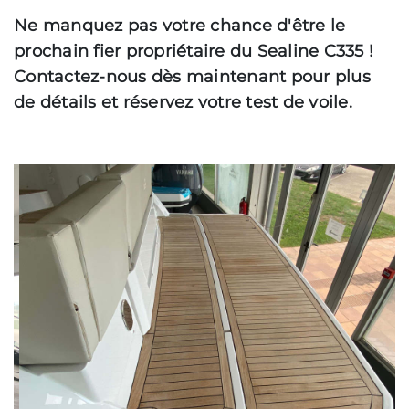
Ne manquez pas votre chance d'être le
prochain fier propriétaire du Sealine C335 !
Contactez-nous dès maintenant pour plus
de détails et réservez votre test de voile.