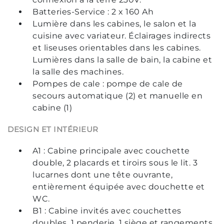
Batteries-Service : 2 x 160 Ah
Lumière dans les cabines, le salon et la
cuisine avec variateur. Éclairages indirects
et liseuses orientables dans les cabines.
Lumières dans la salle de bain, la cabine et
la salle des machines.
Pompes de cale : pompe de cale de
secours automatique (2) et manuelle en
cabine (1)
DESIGN ET INTÉRIEUR
A1 : Cabine principale avec couchette
double, 2 placards et tiroirs sous le lit. 3
lucarnes dont une tête ouvrante,
entièrement équipée avec douchette et
WC.
B1 : Cabine invités avec couchettes
doubles, 1 penderie, 1 siège et rangements