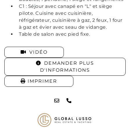
C1 : Séjour avec canapé en "L" et siège
pilote. Cuisine avec cuisinière,
réfrigérateur, cuisinière à gaz, 2 feux, 1 four
à gaz et évier avec seau de vidange.
Table de salon avec pied fixe.
VIDÉO
DEMANDER PLUS
D'INFORMATIONS
IMPRIMER