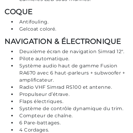
COQUE
Antifouling.
Gelcoat coloré.
NAVIGATION & ÉLECTRONIQUE
Deuxième écran de navigation Simrad 12".
Pilote automatique.
Système audio haut de gamme Fusion
RA670 avec 6 haut-parleurs + subwoofer +
amplificateur.
Radio VHF Simrad RS100 et antenne.
Propulseur d’étrave.
Flaps électriques.
Système de contrôle dynamique du trim.
Compteur de chaîne.
6 Pare-battages.
4 Cordages.