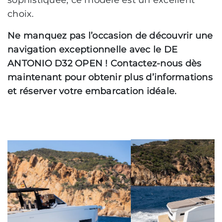
sophistiquée, ce modèle est un excellent
choix.
Ne manquez pas l’occasion de découvrir une
navigation exceptionnelle avec le DE
ANTONIO D32 OPEN ! Contactez-nous dès
maintenant pour obtenir plus d’informations
et réserver votre embarcation idéale.