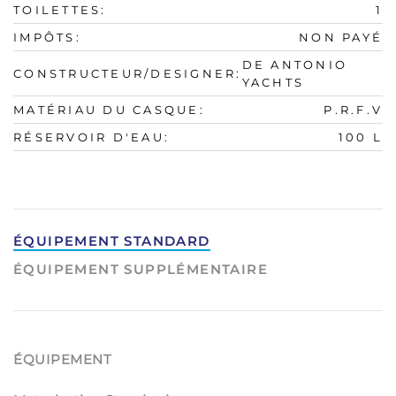
TOILETTES:
1
IMPÔTS:
NON PAYÉ
DE ANTONIO
CONSTRUCTEUR/DESIGNER:
YACHTS
MATÉRIAU DU CASQUE:
P.R.F.V
RÉSERVOIR D'EAU:
100 L
ÉQUIPEMENT STANDARD
ÉQUIPEMENT SUPPLÉMENTAIRE
ÉQUIPEMENT