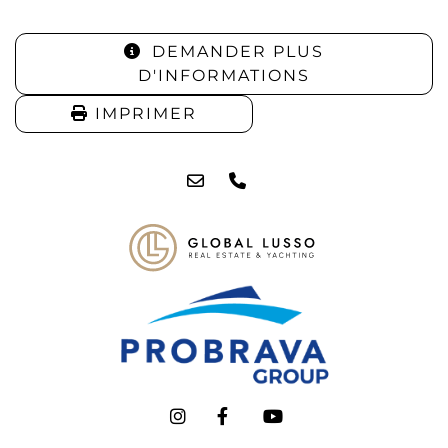
DEMANDER PLUS
D'INFORMATIONS
IMPRIMER