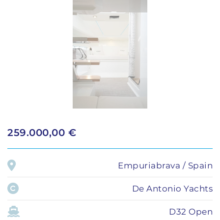
259.000,00 €
Empuriabrava / Spain
De Antonio Yachts
D32 Open