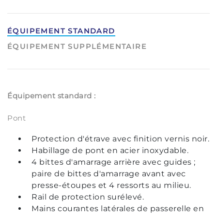
ÉQUIPEMENT STANDARD
ÉQUIPEMENT SUPPLÉMENTAIRE
Équipement standard :
Pont
Protection d'étrave avec finition vernis noir.
Habillage de pont en acier inoxydable.
4 bittes d'amarrage arrière avec guides ;
paire de bittes d'amarrage avant avec
presse-étoupes et 4 ressorts au milieu.
Rail de protection surélevé.
Mains courantes latérales de passerelle en