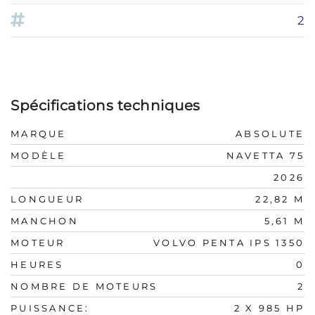
2
Spécifications techniques
MARQUE
ABSOLUTE
MODÈLE
NAVETTA 75
2026
LONGUEUR
22,82 M
MANCHON
5,61 M
MOTEUR
VOLVO PENTA IPS 1350
HEURES
0
NOMBRE DE MOTEURS
2
PUISSANCE:
2 X 985 HP