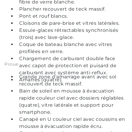
fibre de verre blanche.
Plancher recouvert de teck massif.
Pont et rouf blancs.
Cloisons de pare-brise et vitres latérales.
Essuie-glaces rétractables synchronisés
(trois) avec lave-glace.
Coque de bateau blanche avec vitres
profilées en verre.
Chargement de carburant double face
Proue
avec capot de protection et puisard de
carburant avec système anti-reflux.
Grande zone d'amarrage avant avec sol
Amarres (quatre).
recouvert de teck massif.
Bain de soleil en mousse à évacuation
rapide couleur ciel avec dossiers réglables
(quatre), vitre latérale et support pour
smartphone.
Canapé en U couleur ciel avec coussins en
mousse à évacuation rapide écru.