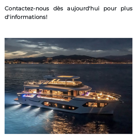
Contactez-nous dès aujourd'hui pour plus
d'informations!