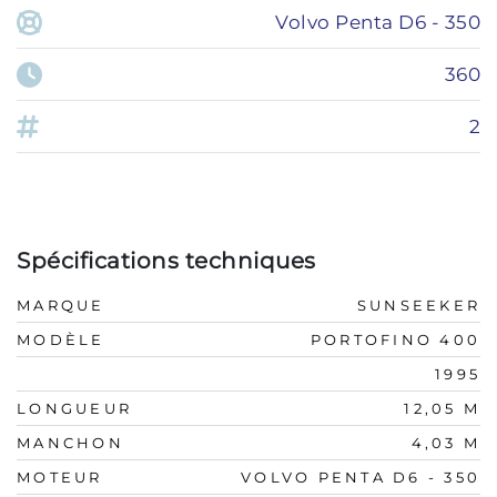
Volvo Penta D6 - 350
360
2
Spécifications techniques
MARQUE
SUNSEEKER
MODÈLE
PORTOFINO 400
1995
LONGUEUR
12,05 M
MANCHON
4,03 M
MOTEUR
VOLVO PENTA D6 - 350