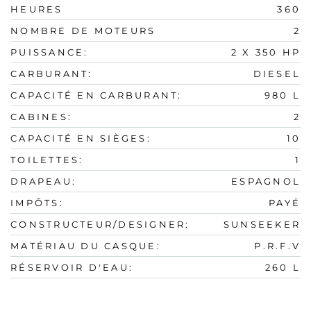
HEURES
360
NOMBRE DE MOTEURS
2
PUISSANCE:
2 X 350 HP
CARBURANT:
DIESEL
CAPACITÉ EN CARBURANT:
980 L
CABINES:
2
CAPACITÉ EN SIÈGES:
10
TOILETTES:
1
DRAPEAU:
ESPAGNOL
IMPÔTS:
PAYÉ
CONSTRUCTEUR/DESIGNER:
SUNSEEKER
MATÉRIAU DU CASQUE:
P.R.F.V
RÉSERVOIR D'EAU:
260 L