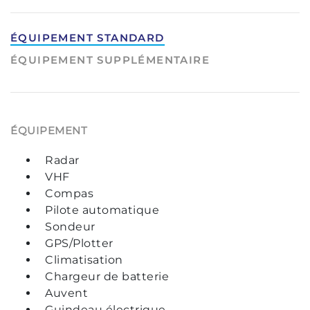
ÉQUIPEMENT STANDARD
ÉQUIPEMENT SUPPLÉMENTAIRE
ÉQUIPEMENT
Radar
VHF
Compas
Pilote automatique
Sondeur
GPS/Plotter
Climatisation
Chargeur de batterie
Auvent
Guindeau électrique