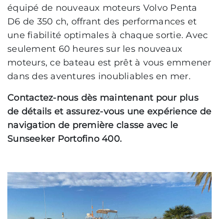
équipé de nouveaux moteurs Volvo Penta
D6 de 350 ch, offrant des performances et
une fiabilité optimales à chaque sortie. Avec
seulement 60 heures sur les nouveaux
moteurs, ce bateau est prêt à vous emmener
dans des aventures inoubliables en mer.
Contactez-nous dès maintenant pour plus
de détails et assurez-vous une expérience de
navigation de première classe avec le
Sunseeker Portofino 400.