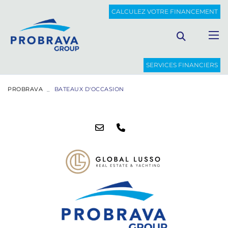
CALCULEZ VOTRE FINANCEMENT
SERVICES FINANCIERS
PROBRAVA
BATEAUX D'OCCASION