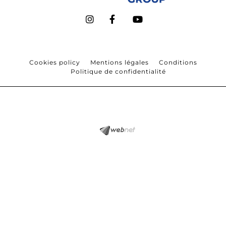
Cookies policy
Mentions légales
Conditions
Politique de confidentialité