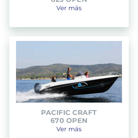
Ver más
PACIFIC CRAFT
670 OPEN
Ver más