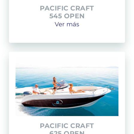
PACIFIC CRAFT
545 OPEN
Ver más
PACIFIC CRAFT
625 OPEN