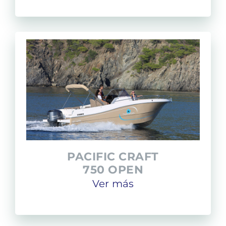
PACIFIC CRAFT
750 OPEN
Ver más