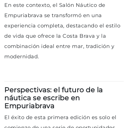
En este contexto, el Salón Náutico de
Empuriabrava se transformó en una
experiencia completa, destacando el estilo
de vida que ofrece la Costa Brava y la
combinación ideal entre mar, tradición y
modernidad.
Perspectivas: el futuro de la
náutica se escribe en
Empuriabrava
El éxito de esta primera edición es solo el
comienzo de una serie de oportunidades