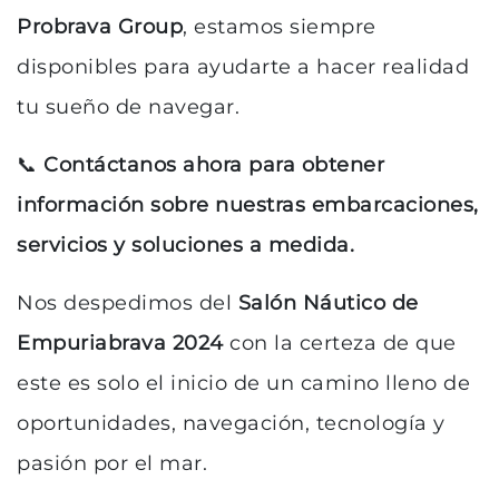
Probrava Group
, estamos siempre
disponibles para ayudarte a hacer realidad
tu sueño de navegar.
📞
Contáctanos ahora para obtener
información sobre nuestras embarcaciones,
servicios y soluciones a medida.
Nos despedimos del
Salón Náutico de
Empuriabrava 2024
con la certeza de que
este es solo el inicio de un camino lleno de
oportunidades, navegación, tecnología y
pasión por el mar.