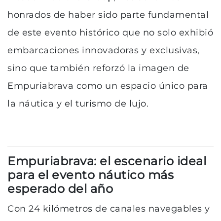
honrados de haber sido parte fundamental
de este evento histórico que no solo exhibió
embarcaciones innovadoras y exclusivas,
sino que también reforzó la imagen de
Empuriabrava como un espacio único para
la náutica y el turismo de lujo.
Empuriabrava: el escenario ideal
para el evento náutico más
esperado del año
Con 24 kilómetros de canales navegables y