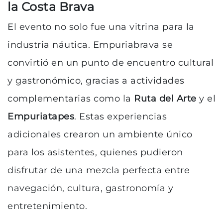
la Costa Brava
El evento no solo fue una vitrina para la
industria náutica. Empuriabrava se
convirtió en un punto de encuentro cultural
y gastronómico, gracias a actividades
complementarias como la
Ruta del Arte
y el
Empuriatapes
. Estas experiencias
adicionales crearon un ambiente único
para los asistentes, quienes pudieron
disfrutar de una mezcla perfecta entre
navegación, cultura, gastronomía y
entretenimiento.