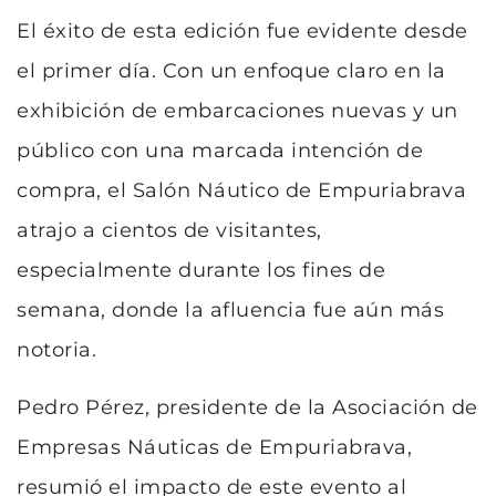
El éxito de esta edición fue evidente desde
el primer día. Con un enfoque claro en la
exhibición de embarcaciones nuevas y un
público con una marcada intención de
compra, el Salón Náutico de Empuriabrava
atrajo a cientos de visitantes,
especialmente durante los fines de
semana, donde la afluencia fue aún más
notoria.
Pedro Pérez, presidente de la Asociación de
Empresas Náuticas de Empuriabrava,
resumió el impacto de este evento al