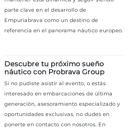
parte clave en el desarrollo de
Empuriabrava como un destino de
referencia en el panorama náutico europeo.
Descubre tu próximo sueño
náutico con Probrava Group
Si no pudiste asistir al evento, o estás
interesado en embarcaciones de última
generación, asesoramiento especializado y
oportunidades exclusivas, no dudes en
ponerte en contacto con nosotros. En