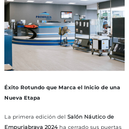
Éxito Rotundo que Marca el Inicio de una
Nueva Etapa
La primera edición del
Salón Náutico de
Empuriabrava 2024
ha cerrado sus puertas