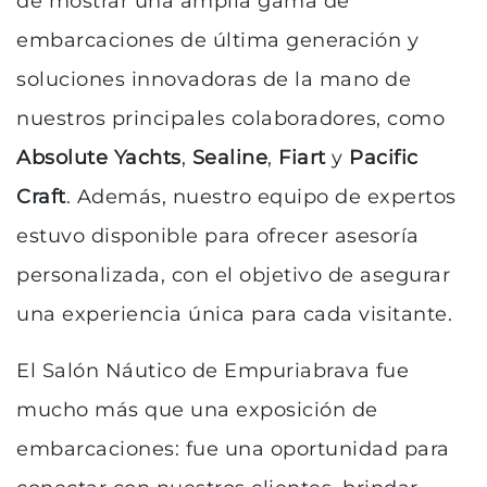
de mostrar una amplia gama de
embarcaciones de última generación y
soluciones innovadoras de la mano de
nuestros principales colaboradores, como
Absolute Yachts
,
Sealine
,
Fiart
y
Pacific
Craft
. Además, nuestro equipo de expertos
estuvo disponible para ofrecer asesoría
personalizada, con el objetivo de asegurar
una experiencia única para cada visitante.
El Salón Náutico de Empuriabrava fue
mucho más que una exposición de
embarcaciones: fue una oportunidad para