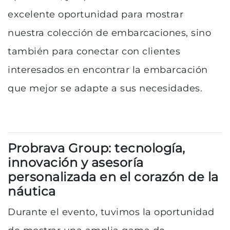
excelente oportunidad para mostrar
nuestra colección de embarcaciones, sino
también para conectar con clientes
interesados en encontrar la embarcación
que mejor se adapte a sus necesidades.
Probrava Group: tecnología,
innovación y asesoría
personalizada en el corazón de la
náutica
Durante el evento, tuvimos la oportunidad