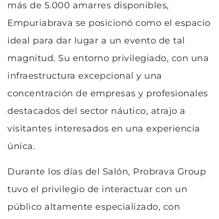
más de 5.000 amarres disponibles,
Empuriabrava se posicionó como el espacio
ideal para dar lugar a un evento de tal
magnitud. Su entorno privilegiado, con una
infraestructura excepcional y una
concentración de empresas y profesionales
destacados del sector náutico, atrajo a
visitantes interesados en una experiencia
única.
Durante los días del Salón, Probrava Group
tuvo el privilegio de interactuar con un
público altamente especializado, con