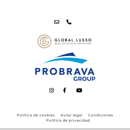
Política de cookies
Aviso legal
Condiciones
Política de privacidad