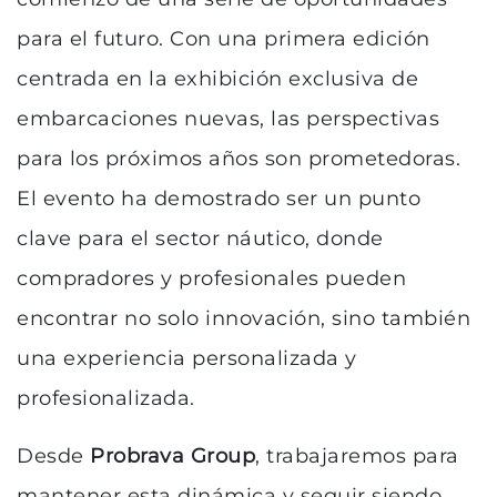
para el futuro. Con una primera edición
centrada en la exhibición exclusiva de
embarcaciones nuevas, las perspectivas
para los próximos años son prometedoras.
El evento ha demostrado ser un punto
clave para el sector náutico, donde
compradores y profesionales pueden
encontrar no solo innovación, sino también
una experiencia personalizada y
profesionalizada.
Desde
Probrava Group
, trabajaremos para
mantener esta dinámica y seguir siendo