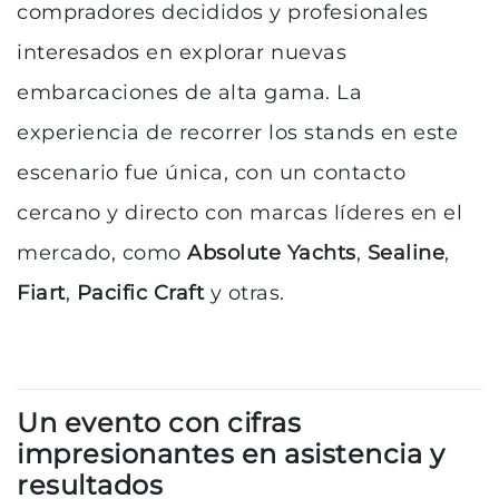
compradores decididos y profesionales
interesados en explorar nuevas
embarcaciones de alta gama. La
experiencia de recorrer los stands en este
escenario fue única, con un contacto
cercano y directo con marcas líderes en el
mercado, como
Absolute Yachts
,
Sealine
,
Fiart
,
Pacific Craft
y otras.
Un evento con cifras
impresionantes en asistencia y
resultados