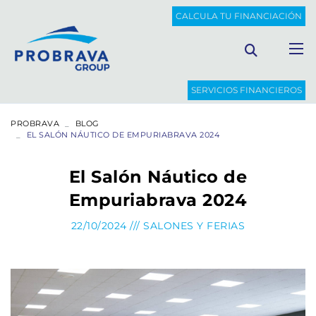
CALCULA TU FINANCIACIÓN
SERVICIOS FINANCIEROS
PROBRAVA
BLOG
EL SALÓN NÁUTICO DE EMPURIABRAVA 2024
El Salón Náutico de
Empuriabrava 2024
22/10/2024 ///
SALONES Y FERIAS