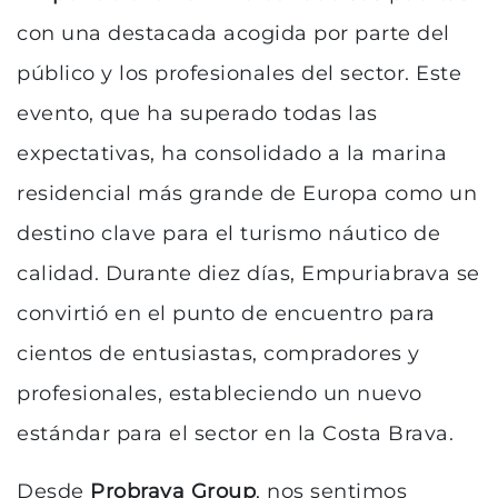
con una destacada acogida por parte del
público y los profesionales del sector. Este
evento, que ha superado todas las
expectativas, ha consolidado a la marina
residencial más grande de Europa como un
destino clave para el turismo náutico de
calidad. Durante diez días, Empuriabrava se
convirtió en el punto de encuentro para
cientos de entusiastas, compradores y
profesionales, estableciendo un nuevo
estándar para el sector en la Costa Brava.
Desde
Probrava Group
, nos sentimos