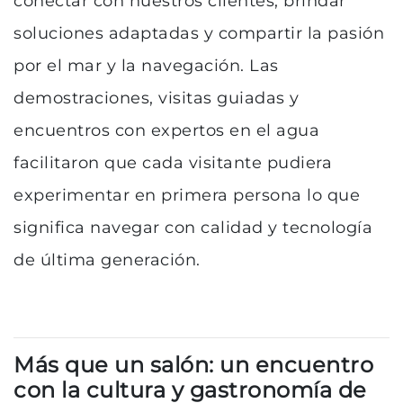
conectar con nuestros clientes, brindar
soluciones adaptadas y compartir la pasión
por el mar y la navegación. Las
demostraciones, visitas guiadas y
encuentros con expertos en el agua
facilitaron que cada visitante pudiera
experimentar en primera persona lo que
significa navegar con calidad y tecnología
de última generación.
Más que un salón: un encuentro
con la cultura y gastronomía de