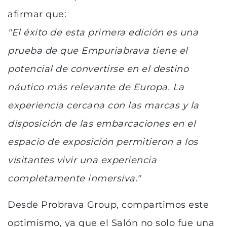
afirmar que:
"El éxito de esta primera edición es una
prueba de que Empuriabrava tiene el
potencial de convertirse en el destino
náutico más relevante de Europa. La
experiencia cercana con las marcas y la
disposición de las embarcaciones en el
espacio de exposición permitieron a los
visitantes vivir una experiencia
completamente inmersiva."
Desde Probrava Group, compartimos este
optimismo, ya que el Salón no solo fue una