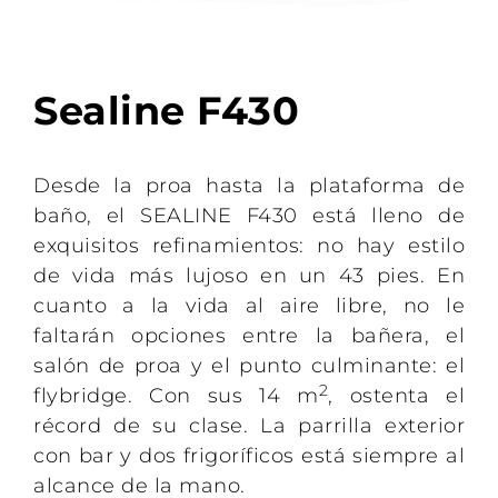
Sealine F430
Desde la proa hasta la plataforma de
baño, el SEALINE F430 está lleno de
exquisitos refinamientos: no hay estilo
de vida más lujoso en un 43 pies. En
cuanto a la vida al aire libre, no le
faltarán opciones entre la bañera, el
salón de proa y el punto culminante: el
2
flybridge. Con sus 14 m
, ostenta el
récord de su clase. La parrilla exterior
con bar y dos frigoríficos está siempre al
alcance de la mano.