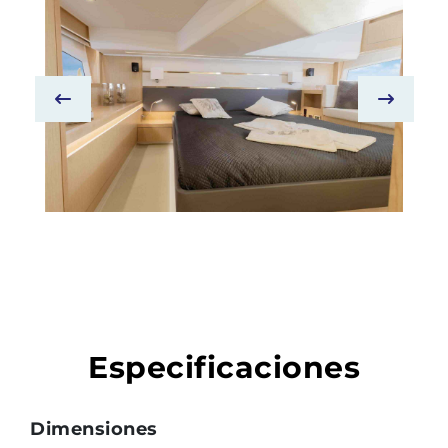
Especificaciones
Dimensiones