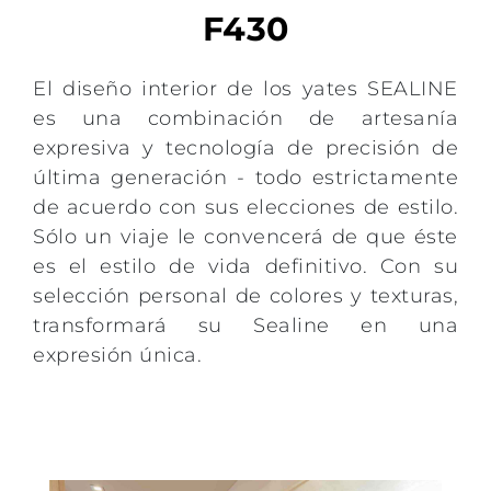
F430
El diseño interior de los yates SEALINE
es una combinación de artesanía
expresiva y tecnología de precisión de
última generación - todo estrictamente
de acuerdo con sus elecciones de estilo.
Sólo un viaje le convencerá de que éste
es el estilo de vida definitivo. Con su
selección personal de colores y texturas,
transformará su Sealine en una
expresión única.