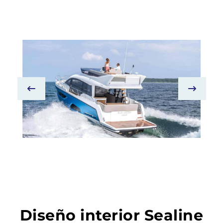
Diseño interior Sealine