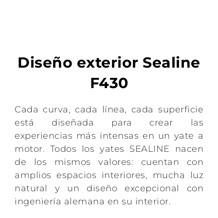
Diseño exterior Sealine
F430
Cada curva, cada línea, cada superficie
está diseñada para crear las
experiencias más intensas en un yate a
motor. Todos los yates SEALINE nacen
de los mismos valores: cuentan con
amplios espacios interiores, mucha luz
natural y un diseño excepcional con
ingeniería alemana en su interior.