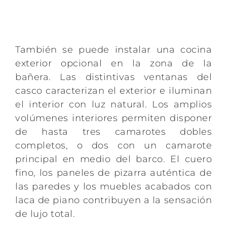
También se puede instalar una cocina
exterior opcional en la zona de la
bañera. Las distintivas ventanas del
casco caracterizan el exterior e iluminan
el interior con luz natural. Los amplios
volúmenes interiores permiten disponer
de hasta tres camarotes dobles
completos, o dos con un camarote
principal en medio del barco. El cuero
fino, los paneles de pizarra auténtica de
las paredes y los muebles acabados con
laca de piano contribuyen a la sensación
de lujo total.