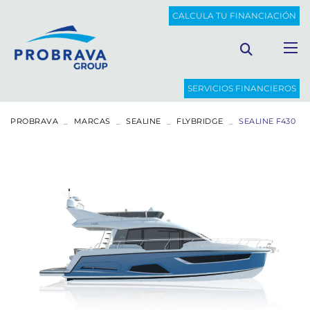
CALCULA TU FINANCIACIÓN
SERVICIOS FINANCIEROS
PROBRAVA
MARCAS
SEALINE
FLYBRIDGE
SEALINE F430