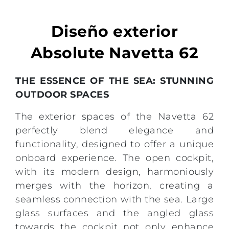
Diseño exterior
Absolute Navetta 62
THE ESSENCE OF THE SEA: STUNNING
OUTDOOR SPACES
The exterior spaces of the Navetta 62
perfectly blend elegance and
functionality, designed to offer a unique
onboard experience. The open cockpit,
with its modern design, harmoniously
merges with the horizon, creating a
seamless connection with the sea. Large
glass surfaces and the angled glass
towards the cockpit not only enhance