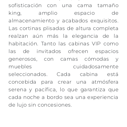
sofisticación con una cama tamaño
king, amplio espacio de
almacenamiento y acabados exquisitos.
Las cortinas plisadas de altura completa
realzan aún más la elegancia de la
habitación. Tanto las cabinas VIP como
las de invitados ofrecen espacios
generosos, con camas cómodas y
muebles cuidadosamente
seleccionados. Cada cabina está
concebida para crear una atmósfera
serena y pacífica, lo que garantiza que
cada noche a bordo sea una experiencia
de lujo sin concesiones.