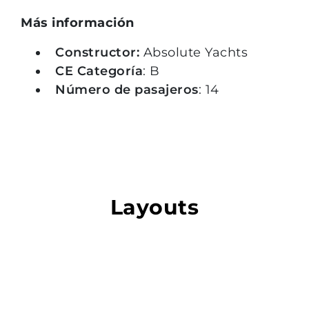
Más información
Constructor:
Absolute Yachts
CE Categoría
: B
Número de pasajeros
: 14
Layouts