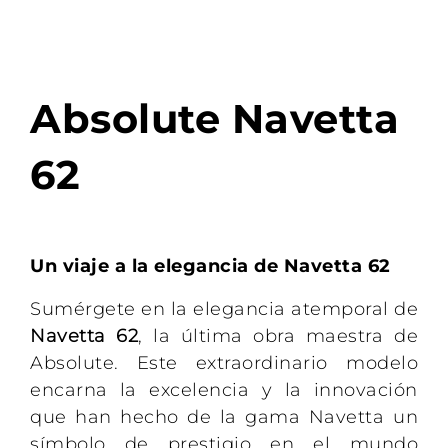
Absolute Navetta
62
Un viaje a la elegancia de Navetta 62
Sumérgete en la elegancia atemporal de
Navetta 62
, la última obra maestra de
Absolute. Este extraordinario modelo
encarna la excelencia y la innovación
que han hecho de la gama Navetta un
símbolo de prestigio en el mundo