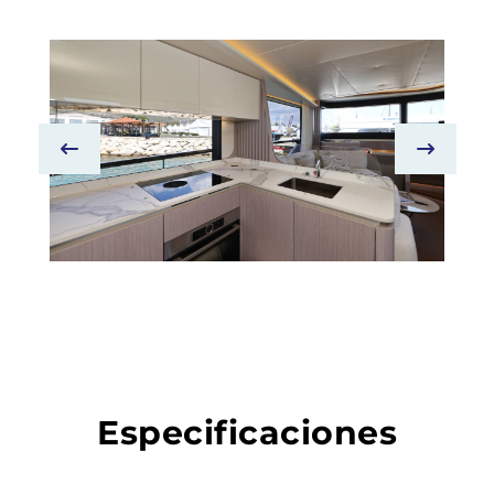
Especificaciones