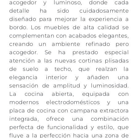
acogedor y luminoso, donde cada
detalle ha sido cuidadosamente
diseñado para mejorar la experiencia a
bordo. Los muebles de alta calidad se
complementan con acabados elegantes,
creando un ambiente refinado pero
acogedor. Se ha prestado especial
atención a las nuevas cortinas plisadas
de suelo a techo, que realzan la
elegancia interior y añaden una
sensación de amplitud y luminosidad.
La cocina abierta, equipada con
modernos electrodomésticos y una
placa de cocina con campana extractora
integrada, ofrece una combinación
perfecta de funcionalidad y estilo, que
fluye a la perfección hacia una zona de