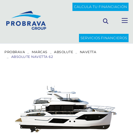
CALCULA TU FINANCIACIÓN
SERVICIOS FINANCIEROS
PROBRAVA
MARCAS
ABSOLUTE
NAVETTA
ABSOLUTE NAVETTA 62