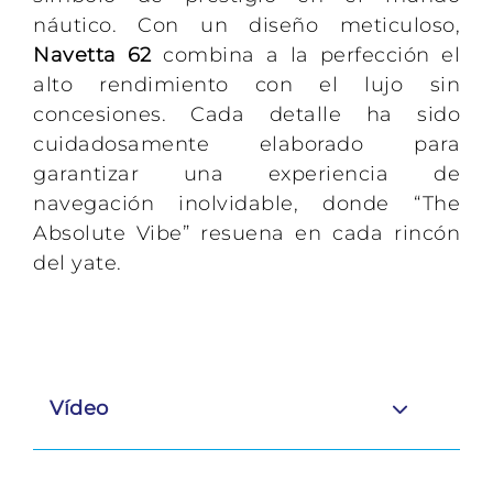
náutico. Con un diseño meticuloso,
Navetta 62
combina a la perfección el
alto rendimiento con el lujo sin
concesiones. Cada detalle ha sido
cuidadosamente elaborado para
garantizar una experiencia de
navegación inolvidable, donde “The
Absolute Vibe” resuena en cada rincón
del yate.
Vídeo