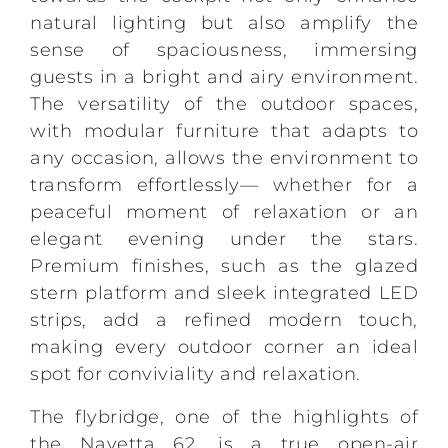
natural lighting but also amplify the
sense of spaciousness, immersing
guests in a bright and airy environment.
The versatility of the outdoor spaces,
with modular furniture that adapts to
any occasion, allows the environment to
transform effortlessly— whether for a
peaceful moment of relaxation or an
elegant evening under the stars.
Premium finishes, such as the glazed
stern platform and sleek integrated LED
strips, add a refined modern touch,
making every outdoor corner an ideal
spot for conviviality and relaxation.
The flybridge, one of the highlights of
the Navetta 62, is a true open-air