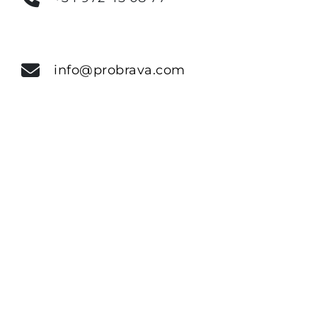
info@probrava.com