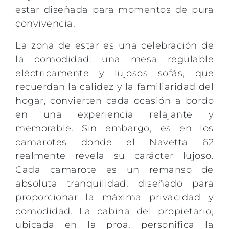
estar diseñada para momentos de pura
convivencia.
La zona de estar es una celebración de
la comodidad: una mesa regulable
eléctricamente y lujosos sofás, que
recuerdan la calidez y la familiaridad del
hogar, convierten cada ocasión a bordo
en una experiencia relajante y
memorable. Sin embargo, es en los
camarotes donde el Navetta 62
realmente revela su carácter lujoso.
Cada camarote es un remanso de
absoluta tranquilidad, diseñado para
proporcionar la máxima privacidad y
comodidad. La cabina del propietario,
ubicada en la proa, personifica la