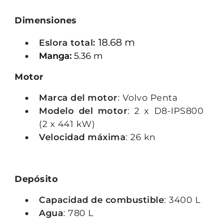
Dimensiones
18.68 m
Eslora total:
Manga:
5.36 m
Motor
Marca del motor
: Volvo Penta
Modelo del motor
:
2 x D8-IPS800
(2 x 441 kW)
Velocidad máxima
: 26 kn
Depósito
Capacidad de combustible
: 3400 L
Agua
: 780 L