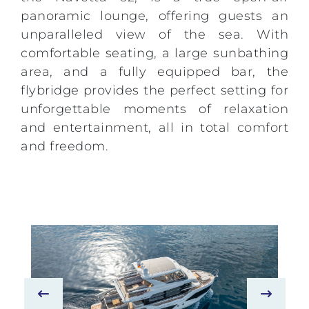
panoramic lounge, offering guests an
unparalleled view of the sea. With
comfortable seating, a large sunbathing
area, and a fully equipped bar, the
flybridge provides the perfect setting for
unforgettable moments of relaxation
and entertainment, all in total comfort
and freedom.