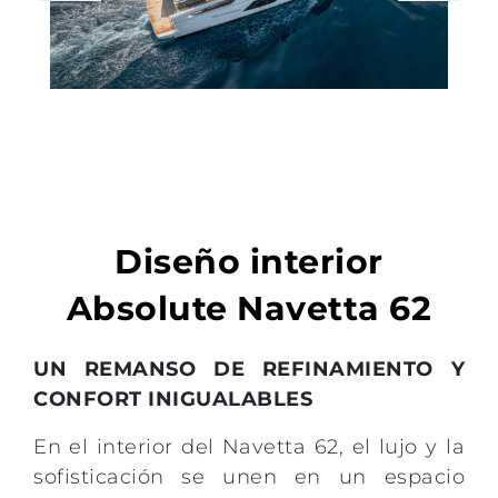
Diseño interior
Absolute Navetta 62
UN REMANSO DE REFINAMIENTO Y
CONFORT INIGUALABLES
En el interior del Navetta 62, el lujo y la
sofisticación se unen en un espacio