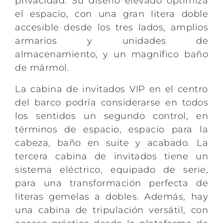
privacidad. Su diseño elevado optimiza
el espacio, con una gran litera doble
accesible desde los tres lados, amplios
armarios y unidades de
almacenamiento, y un magnífico baño
de mármol.
La cabina de invitados VIP en el centro
del barco podría considerarse en todos
los sentidos un segundo control, en
términos de espacio, espacio para la
cabeza, baño en suite y acabado. La
tercera cabina de invitados tiene un
sistema eléctrico, equipado de serie,
para una transformación perfecta de
literas gemelas a dobles. Además, hay
una cabina de tripulación versátil, con