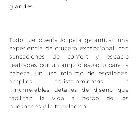
grandes.
Todo fue diseñado para garantizar una
experiencia de crucero excepcional, con
sensaciones de confort y espacio
realzadas por un amplio espacio para la
cabeza, un uso mínimo de escalones,
amplios acristalamientos e
innumerables detalles de diseño que
facilitan la vida a bordo de los
huéspedes y la tripulación.