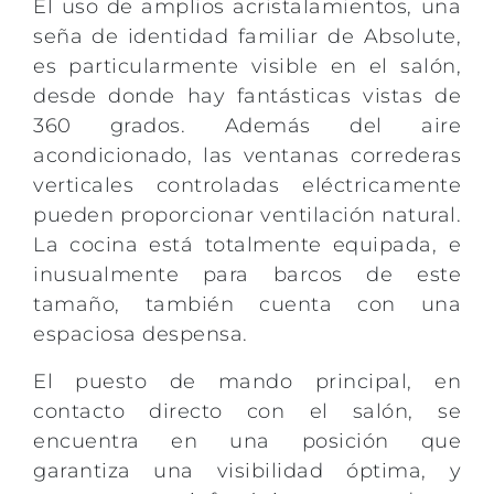
El uso de amplios acristalamientos, una
seña de identidad familiar de Absolute,
es particularmente visible en el salón,
desde donde hay fantásticas vistas de
360 grados. Además del aire
acondicionado, las ventanas correderas
verticales controladas eléctricamente
pueden proporcionar ventilación natural.
La cocina está totalmente equipada, e
inusualmente para barcos de este
tamaño, también cuenta con una
espaciosa despensa.
El puesto de mando principal, en
contacto directo con el salón, se
encuentra en una posición que
garantiza una visibilidad óptima, y