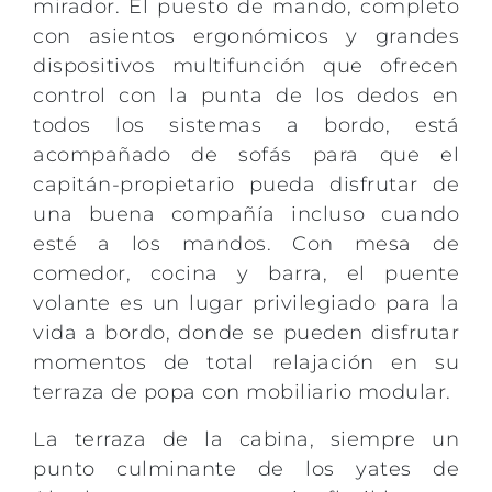
mirador. El puesto de mando, completo
con asientos ergonómicos y grandes
dispositivos multifunción que ofrecen
control con la punta de los dedos en
todos los sistemas a bordo, está
acompañado de sofás para que el
capitán-propietario pueda disfrutar de
una buena compañía incluso cuando
esté a los mandos. Con mesa de
comedor, cocina y barra, el puente
volante es un lugar privilegiado para la
vida a bordo, donde se pueden disfrutar
momentos de total relajación en su
terraza de popa con mobiliario modular.
La terraza de la cabina, siempre un
punto culminante de los yates de