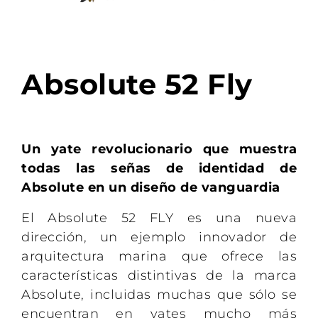
Absolute 52 Fly
Un yate revolucionario que muestra
todas las señas de identidad de
Absolute en un diseño de vanguardia
El Absolute 52 FLY es una nueva
dirección, un ejemplo innovador de
arquitectura marina que ofrece las
características distintivas de la marca
Absolute, incluidas muchas que sólo se
encuentran en yates mucho más