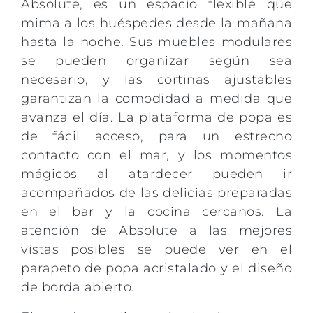
Absolute, es un espacio flexible que
mima a los huéspedes desde la mañana
hasta la noche. Sus muebles modulares
se pueden organizar según sea
necesario, y las cortinas ajustables
garantizan la comodidad a medida que
avanza el día. La plataforma de popa es
de fácil acceso, para un estrecho
contacto con el mar, y los momentos
mágicos al atardecer pueden ir
acompañados de las delicias preparadas
en el bar y la cocina cercanos. La
atención de Absolute a las mejores
vistas posibles se puede ver en el
parapeto de popa acristalado y el diseño
de borda abierto.