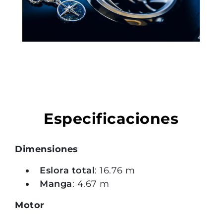
Especificaciones
Dimensiones
Eslora total
: 16.76 m
Manga
: 4.67 m
Motor