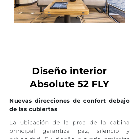
Diseño interior
Absolute 52 FLY
Nuevas direcciones de confort debajo
de las cubiertas
La ubicación de la proa de la cabina
principal garantiza paz, silencio y