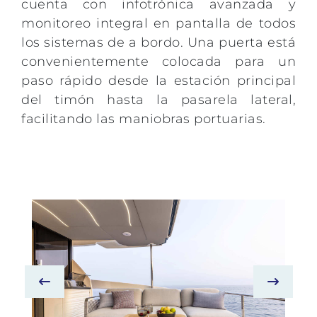
cuenta con infotrónica avanzada y
monitoreo integral en pantalla de todos
los sistemas de a bordo. Una puerta está
convenientemente colocada para un
paso rápido desde la estación principal
del timón hasta la pasarela lateral,
facilitando las maniobras portuarias.