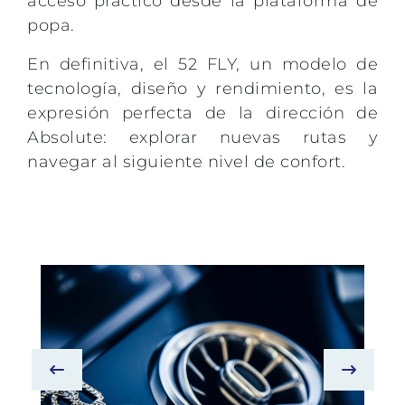
acceso práctico desde la plataforma de
popa.
En definitiva, el 52 FLY, un modelo de
tecnología, diseño y rendimiento, es la
expresión perfecta de la dirección de
Absolute: explorar nuevas rutas y
navegar al siguiente nivel de confort.