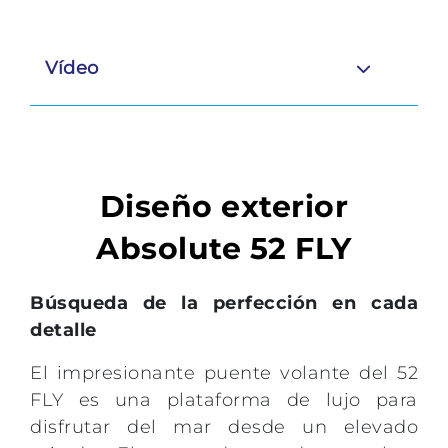
Vídeo
Diseño exterior
Absolute 52 FLY
Búsqueda de la perfección en cada
detalle
El impresionante puente volante del 52
FLY es una plataforma de lujo para
disfrutar del mar desde un elevado