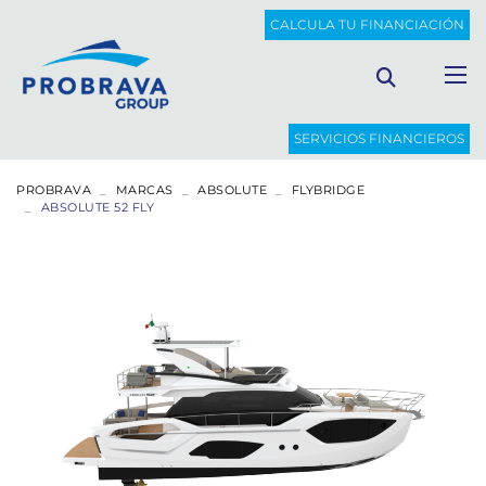
CALCULA TU FINANCIACIÓN
SERVICIOS FINANCIEROS
PROBRAVA
MARCAS
ABSOLUTE
FLYBRIDGE
ABSOLUTE 52 FLY