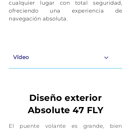
cualquier lugar con total seguridad,
ofreciendo una experiencia de
navegación absoluta.
Vídeo
Diseño exterior
Absolute 47 FLY
El puente volante es grande, bien