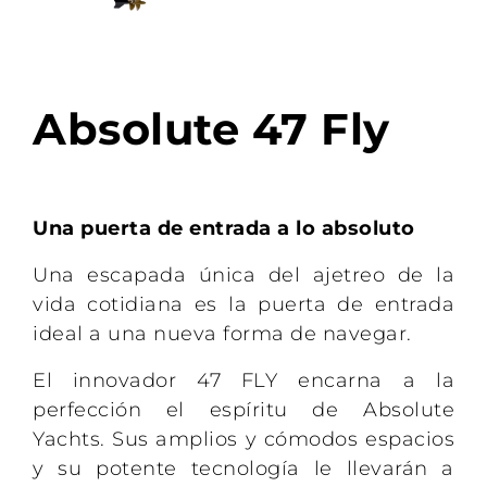
Absolute 47 Fly
Una puerta de entrada a lo absoluto
Una escapada única del ajetreo de la
vida cotidiana es la puerta de entrada
ideal a una nueva forma de navegar.
El innovador 47 FLY encarna a la
perfección el espíritu de Absolute
Yachts. Sus amplios y cómodos espacios
y su potente tecnología le llevarán a