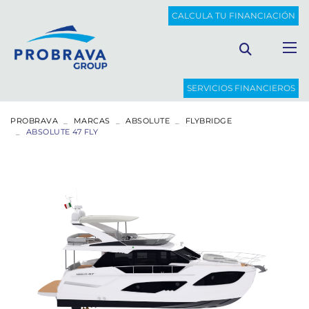
CALCULA TU FINANCIACIÓN
SERVICIOS FINANCIEROS
PROBRAVA
MARCAS
ABSOLUTE
FLYBRIDGE
ABSOLUTE 47 FLY