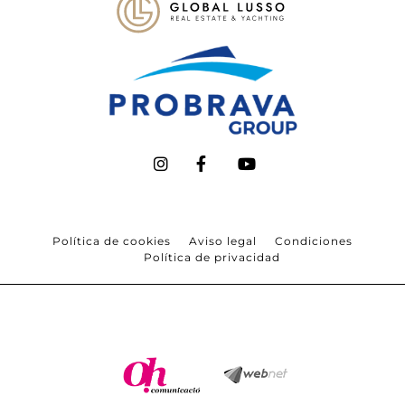
Política de cookies
Aviso legal
Condiciones
Política de privacidad