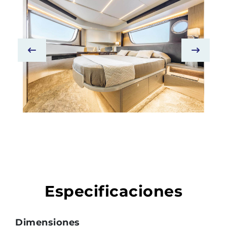
Especificaciones
Dimensiones