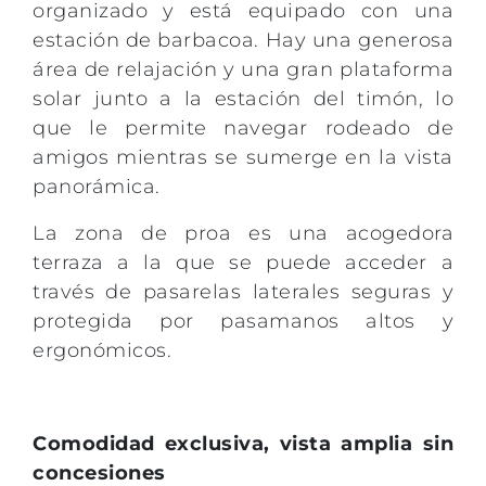
organizado y está equipado con una
estación de barbacoa. Hay una generosa
área de relajación y una gran plataforma
solar junto a la estación del timón, lo
que le permite navegar rodeado de
amigos mientras se sumerge en la vista
panorámica.
La zona de proa es una acogedora
terraza a la que se puede acceder a
través de pasarelas laterales seguras y
protegida por pasamanos altos y
ergonómicos.
Comodidad exclusiva, vista amplia sin
concesiones