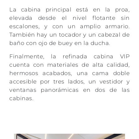
La cabina principal está en la proa,
elevada desde el nivel flotante sin
escalones, y con un amplio armario.
También hay un tocador y un cabezal de
baño con ojo de buey en la ducha.
Finalmente, la refinada cabina VIP
cuenta con materiales de alta calidad,
hermosos acabados, una cama doble
accesible por tres lados, un vestidor y
ventanas panorámicas en dos de las
cabinas.