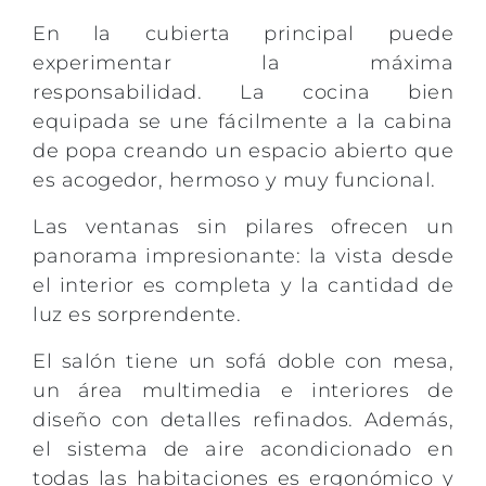
En la cubierta principal puede
experimentar la máxima
responsabilidad. La cocina bien
equipada se une fácilmente a la cabina
de popa creando un espacio abierto que
es acogedor, hermoso y muy funcional.
Las ventanas sin pilares ofrecen un
panorama impresionante: la vista desde
el interior es completa y la cantidad de
luz es sorprendente.
El salón tiene un sofá doble con mesa,
un área multimedia e interiores de
diseño con detalles refinados. Además,
el sistema de aire acondicionado en
todas las habitaciones es ergonómico y