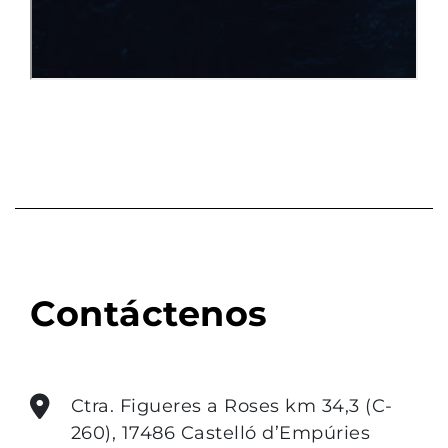
Contáctenos
Ctra. Figueres a Roses km 34,3 (C-
260), 17486 Castelló d’Empúries