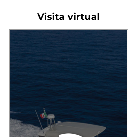
Visita virtual