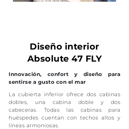
Diseño interior
Absolute 47 FLY
Innovación, confort y diseño para
sentirse a gusto con el mar
La cubierta inferior ofrece dos cabinas
dobles, una cabina doble y dos
cabeceras. Todas las cabinas para
huéspedes cuentan con techos altos y
líneas armoniosas.