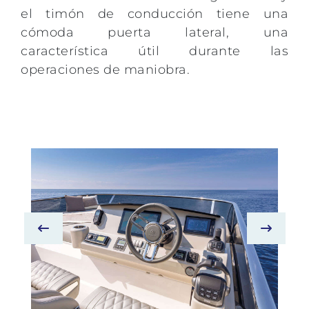
el timón de conducción tiene una
cómoda puerta lateral, una
característica útil durante las
operaciones de maniobra.