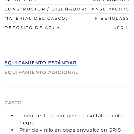
CONSTRUCTOR / DISEÑADOR:
HANSE YACHTS
MATERIAL DEL CASCO:
FIBERGLASS
DEPÓSITO DE AGUA:
400 L
EQUIPAMIENTO ESTÁNDAR
EQUIPAMIENTO ADICIONAL
CASCO
Línea de flotación, gelcoat isoftálico, color:
negro
Pilar de vinilo en popa envuelto en GRIS