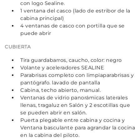
con logo Sealine.
1 ventana del casco (lado de estribor de la
cabina principal)
4 ventanas de casco con portilla que se
puede abrir
CUBIERTA
Tira guardabarros, caucho, color: negro
Volante y aceleradores SEALINE
Parabrisas completo con limpiaparabrisas y
pantógrafo. lavado de pantalla
Cabina, techo abierto, manual.
Ventanas de vidrio panorámicas laterales
llenas, tragaluz en Salón y 2 escotillas que
se pueden abrir en salón.
Puerta plegable entre cabina y cocina y
Ventana basculante para agrandar la cocina
en la cabina del piloto.