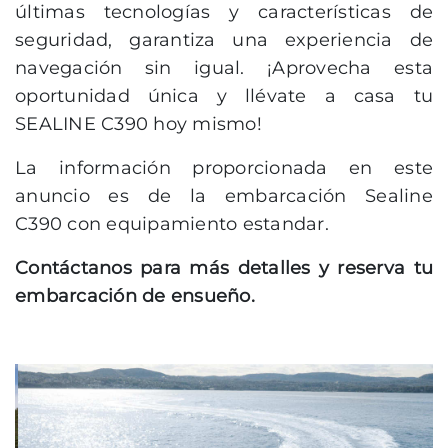
últimas tecnologías y características de
seguridad, garantiza una experiencia de
navegación sin igual. ¡Aprovecha esta
oportunidad única y llévate a casa tu
SEALINE C390 hoy mismo!
La información proporcionada en este
anuncio es de la embarcación Sealine
C390 con equipamiento estandar.
Contáctanos para más detalles y reserva tu
embarcación de ensueño.