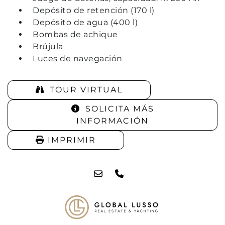
Depósito de retención (170 l)
Depósito de agua (400 l)
Bombas de achique
Brújula
Luces de navegación
TOUR VIRTUAL
SOLICITA MÁS
INFORMACIÓN
IMPRIMIR