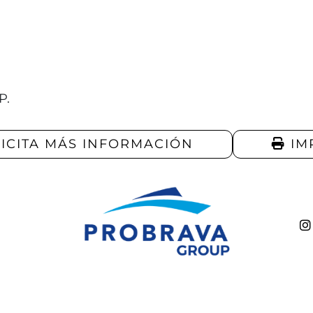
P.
ICITA MÁS INFORMACIÓN
IM