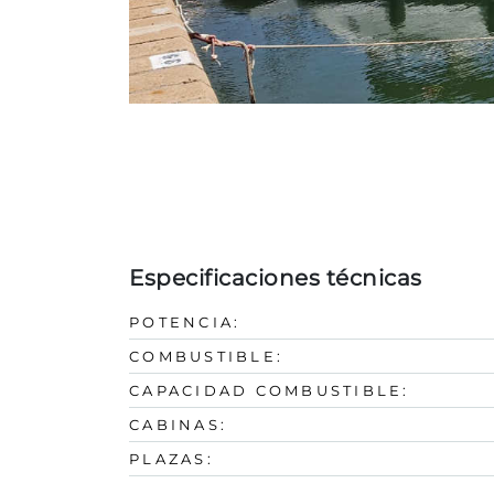
Especificaciones técnicas
POTENCIA:
COMBUSTIBLE:
CAPACIDAD COMBUSTIBLE:
CABINAS:
PLAZAS: