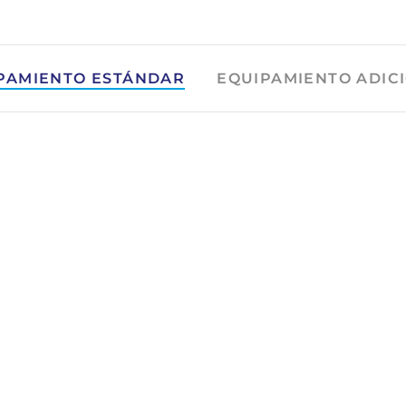
PAMIENTO ESTÁNDAR
EQUIPAMIENTO ADIC