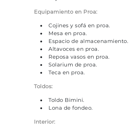
Equipamiento en Proa:
Cojines y sofá en proa.
Mesa en proa.
Espacio de almacenamiento.
Altavoces en proa.
Reposa vasos en proa.
Solarium de proa.
Teca en proa.
Toldos:
Toldo Bimini.
Lona de fondeo.
Interior: