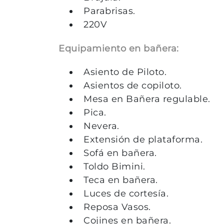
Parabrisas.
220V
Equipamiento en bañera:
Asiento de Piloto.
Asientos de copiloto.
Mesa en Bañera regulable.
Pica.
Nevera.
Extensión de plataforma.
Sofá en bañera.
Toldo Bimini.
Teca en bañera.
Luces de cortesía.
Reposa Vasos.
Cojines en bañera.