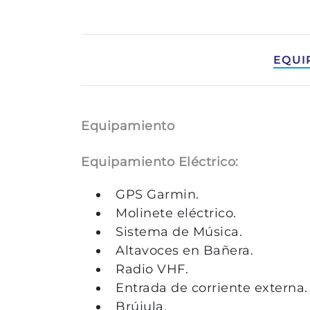
EQUI
Equipamiento
Equipamiento Eléctrico:
GPS Garmin.
Molinete eléctrico.
Sistema de Música.
Altavoces en Bañera.
Radio VHF.
Entrada de corriente externa.
Brújula.