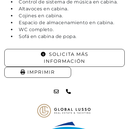
Control de sistema de música en cabina.
Altavoces en cabina.
Cojines en cabina.
Espacio de almacenamiento en cabina.
WC completo.
Sofá en cabina de popa.
SOLICITA MÁS
INFORMACIÓN
IMPRIMIR