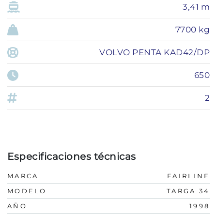
3,41 m
7700 kg
VOLVO PENTA KAD42/DP
650
2
Especificaciones técnicas
MARCA
FAIRLINE
MODELO
TARGA 34
AÑO
1998