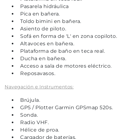
Pasarela hidráulica
Pica en bañera.
Toldo bimini en bañera.
Asiento de piloto.
Sofá en forma de 'L' en zona copiloto.
Altavoces en bañera.
Plataforma de baño en teca real.
Ducha en bañera.
Acceso a sala de motores eléctrico.
Reposavasos.
Navegación e Instrumentos:
Brújula.
GPS / Plotter Garmin GPSmap 520s.
Sonda.
Radio VHF.
Hélice de proa.
Cargador de baterías.