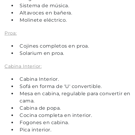
Sistema de música.
Altavoces en bañera.
Molinete eléctrico.
Proa:
Cojines completos en proa.
Solarium en proa.
Cabina Interior:
Cabina Interior.
Sofá en forma de 'U' convertible.
Mesa en cabina, regulable para convertir en
cama.
Cabina de popa.
Cocina completa en interior.
Fogones en cabina.
Pica interior.