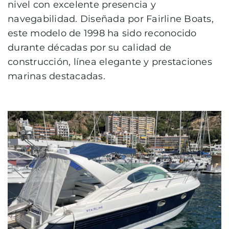
nivel con excelente presencia y
navegabilidad. Diseñada por Fairline Boats,
este modelo de 1998 ha sido reconocido
durante décadas por su calidad de
construcción, línea elegante y prestaciones
marinas destacadas.