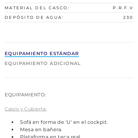
MATERIAL DEL CASCO:
P.R.F.V
DEPÓSITO DE AGUA:
230
EQUIPAMIENTO ESTÁNDAR
EQUIPAMIENTO ADICIONAL
EQUIPAMIENTO:
Casco y Cubierta:
Sofá en forma de 'U' en el cockpit.
Mesa en bañera.
Plataforma en teca real.