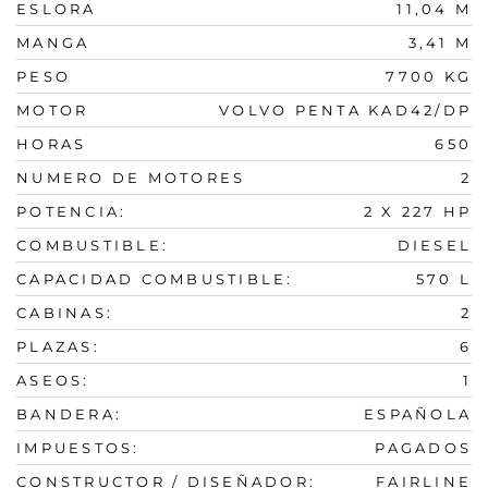
ESLORA
11,04 M
MANGA
3,41 M
PESO
7700 KG
MOTOR
VOLVO PENTA KAD42/DP
HORAS
650
NUMERO DE MOTORES
2
POTENCIA:
2 X 227 HP
COMBUSTIBLE:
DIESEL
CAPACIDAD COMBUSTIBLE:
570 L
CABINAS:
2
PLAZAS:
6
ASEOS:
1
BANDERA:
ESPAÑOLA
IMPUESTOS:
PAGADOS
CONSTRUCTOR / DISEÑADOR:
FAIRLINE