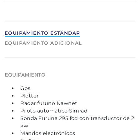
EQUIPAMIENTO ESTÁNDAR
EQUIPAMIENTO ADICIONAL
EQUIPAMIENTO
Gps
Plotter
Radar furuno Nawnet
Piloto automático Simrad
Sonda Furuna 295 fcd con transductor de 2
kw
Mandos electrónicos