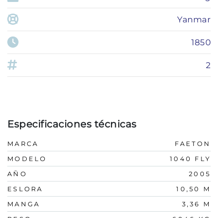
Yanmar
1850
2
Especificaciones técnicas
MARCA
FAETON
MODELO
1040 FLY
AÑO
2005
ESLORA
10,50 M
MANGA
3,36 M