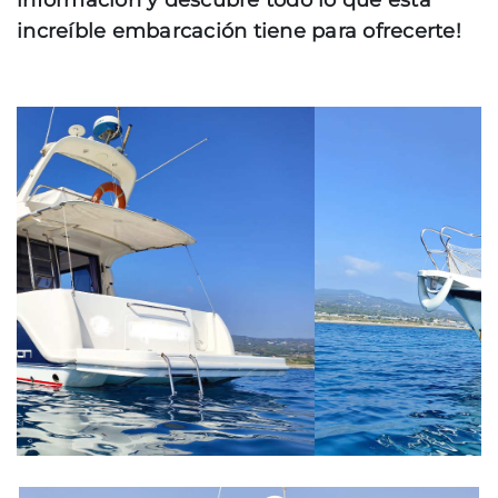
información y descubre todo lo que esta
increíble embarcación tiene para ofrecerte!