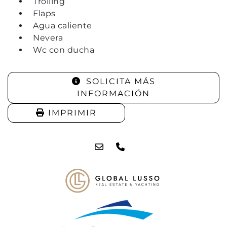
Trolling
Flaps
Agua caliente
Nevera
Wc con ducha
SOLICITA MÁS
INFORMACIÓN
IMPRIMIR