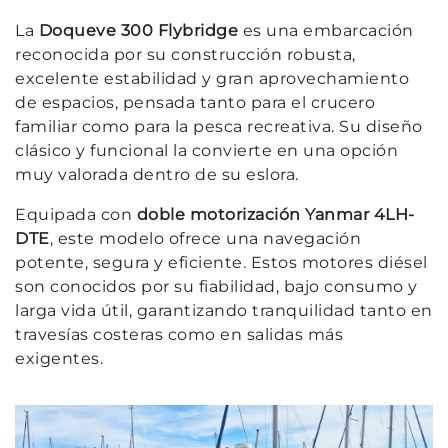
La
Doqueve 300 Flybridge
es una embarcación
reconocida por su construcción robusta,
excelente estabilidad y gran aprovechamiento
de espacios, pensada tanto para el crucero
familiar como para la pesca recreativa. Su diseño
clásico y funcional la convierte en una opción
muy valorada dentro de su eslora.
Equipada con
doble motorización Yanmar 4LH-
DTE
, este modelo ofrece una navegación
potente, segura y eficiente. Estos motores diésel
son conocidos por su fiabilidad, bajo consumo y
larga vida útil, garantizando tranquilidad tanto en
travesías costeras como en salidas más
exigentes.