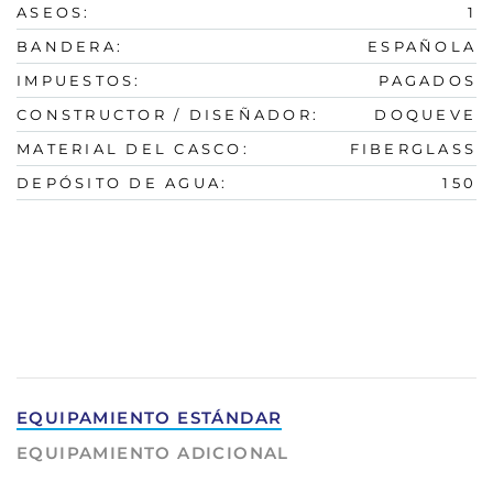
ASEOS:
1
BANDERA:
ESPAÑOLA
IMPUESTOS:
PAGADOS
CONSTRUCTOR / DISEÑADOR:
DOQUEVE
MATERIAL DEL CASCO:
FIBERGLASS
DEPÓSITO DE AGUA:
150
EQUIPAMIENTO ESTÁNDAR
EQUIPAMIENTO ADICIONAL