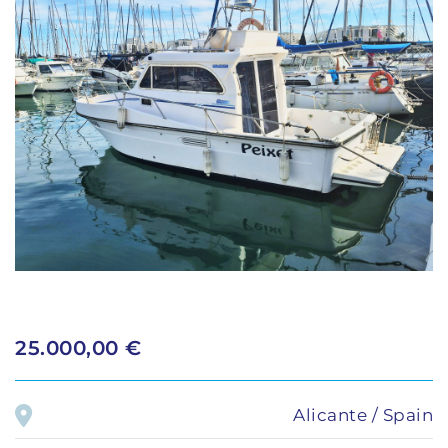
25.000,00 €
Alicante / Spain