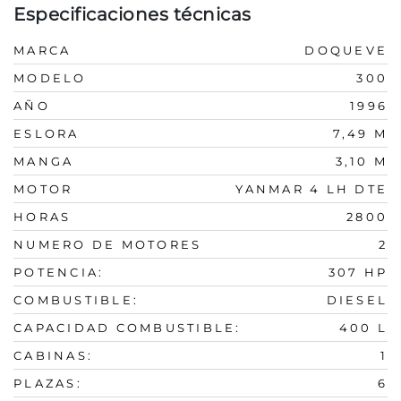
Especificaciones técnicas
MARCA
DOQUEVE
MODELO
300
AÑO
1996
ESLORA
7,49 M
MANGA
3,10 M
MOTOR
YANMAR 4 LH DTE
HORAS
2800
NUMERO DE MOTORES
2
POTENCIA:
307 HP
COMBUSTIBLE:
DIESEL
CAPACIDAD COMBUSTIBLE:
400 L
CABINAS:
1
PLAZAS:
6