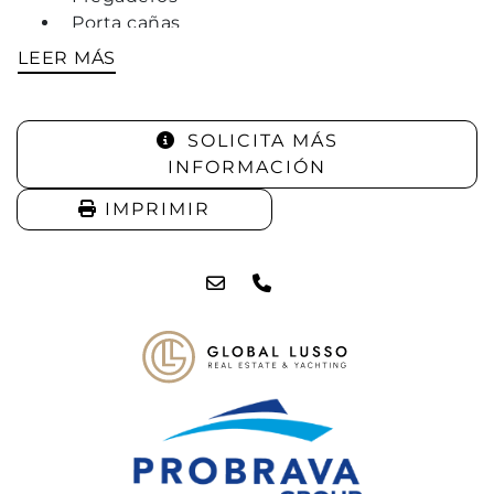
Porta cañas
LEER MÁS
SOLICITA MÁS
INFORMACIÓN
IMPRIMIR