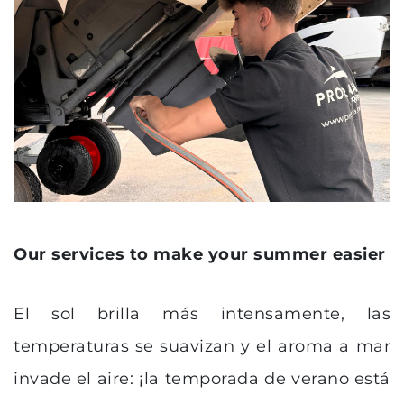
Our services to make your summer easier
El sol brilla más intensamente, las
temperaturas se suavizan y el aroma a mar
invade el aire: ¡la temporada de verano está