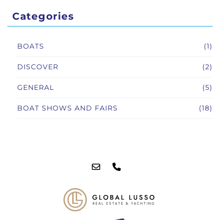
Categories
BOATS
(1)
DISCOVER
(2)
GENERAL
(5)
BOAT SHOWS AND FAIRS
(18)