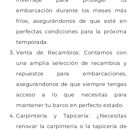
invernaje para proteger tu
embarcación durante los meses más
fríos, asegurándonos de que esté en
perfectas condiciones para la próxima
temporada.
Venta de Recambios: Contamos con
una amplia selección de recambios y
repuestos para embarcaciones,
asegurándonos de que siempre tengas
acceso a lo que necesitas para
mantener tu barco en perfecto estado.
Carpintería y Tapicería: ¿Necesitas
renovar la carpintería o la tapicería de