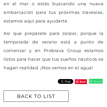
en el mar o estés buscando una nueva
embarcación para tus próximas travesías,
estamos aquí para ayudarte.
Así que prepárate para zarpar, porque la
temporada de verano está a punto de
comenzar y en Probrava Group estamos
listos para hacer que tus sueños náuticos se
hagan realidad. ¡Nos vemos en el agua!
Share
Save
BACK TO LIST