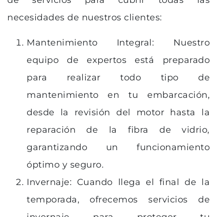
de servicios para cubrir todas las
necesidades de nuestros clientes:
Mantenimiento Integral: Nuestro
equipo de expertos está preparado
para realizar todo tipo de
mantenimiento en tu embarcación,
desde la revisión del motor hasta la
reparación de la fibra de vidrio,
garantizando un funcionamiento
óptimo y seguro.
Invernaje: Cuando llega el final de la
temporada, ofrecemos servicios de