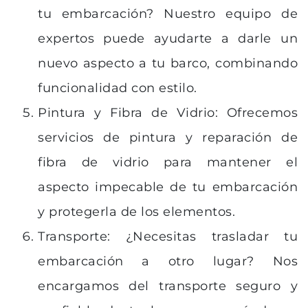
tu embarcación? Nuestro equipo de
expertos puede ayudarte a darle un
nuevo aspecto a tu barco, combinando
funcionalidad con estilo.
Pintura y Fibra de Vidrio: Ofrecemos
servicios de pintura y reparación de
fibra de vidrio para mantener el
aspecto impecable de tu embarcación
y protegerla de los elementos.
Transporte: ¿Necesitas trasladar tu
embarcación a otro lugar? Nos
encargamos del transporte seguro y