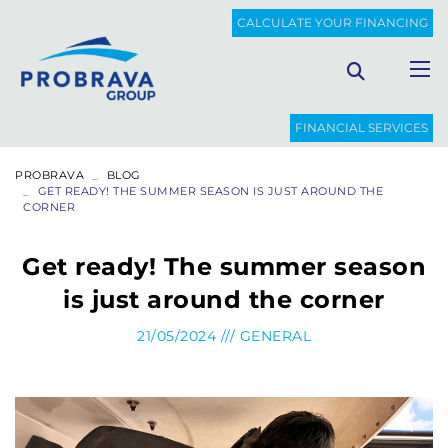
CALCULATE YOUR FINANCING
FINANCIAL SERVICES
PROBRAVA
BLOG
GET READY! THE SUMMER SEASON IS JUST AROUND THE
CORNER
Get ready! The summer season
is just around the corner
21/05/2024 ///
GENERAL