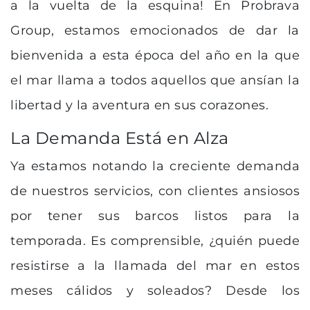
a la vuelta de la esquina! En Probrava
Group, estamos emocionados de dar la
bienvenida a esta época del año en la que
el mar llama a todos aquellos que ansían la
libertad y la aventura en sus corazones.
La Demanda Está en Alza
Ya estamos notando la creciente demanda
de nuestros servicios, con clientes ansiosos
por tener sus barcos listos para la
temporada. Es comprensible, ¿quién puede
resistirse a la llamada del mar en estos
meses cálidos y soleados? Desde los