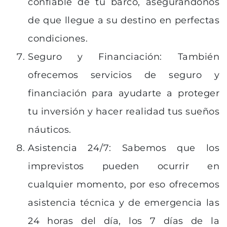
confiable de tu barco, asegurándonos
de que llegue a su destino en perfectas
condiciones.
Seguro y Financiación: También
ofrecemos servicios de seguro y
financiación para ayudarte a proteger
tu inversión y hacer realidad tus sueños
náuticos.
Asistencia 24/7: Sabemos que los
imprevistos pueden ocurrir en
cualquier momento, por eso ofrecemos
asistencia técnica y de emergencia las
24 horas del día, los 7 días de la