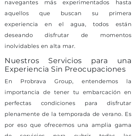
navegantes más experimentados hasta
aquellos que buscan su primera
experiencia en el agua, todos están
deseando disfrutar de momentos
inolvidables en alta mar.
Nuestros Servicios para una
Experiencia Sin Preocupaciones
En Probrava Group, entendemos la
importancia de tener tu embarcación en
perfectas condiciones para disfrutar
plenamente de la temporada de verano. Es
por eso que ofrecemos una amplia gama